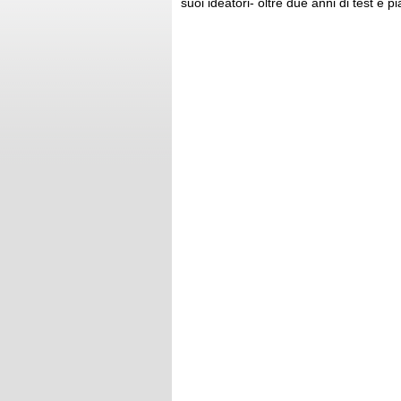
suoi ideatori- oltre due anni di test e pi