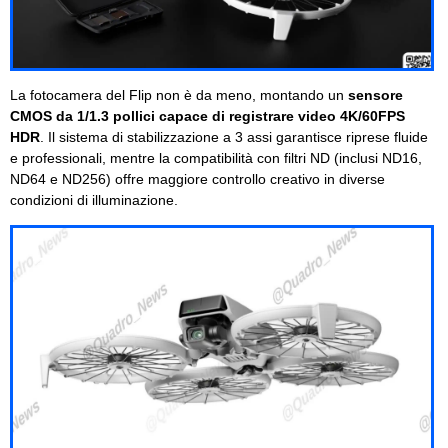
La fotocamera del Flip non è da meno, montando un
sensore
CMOS da 1/1.3 pollici capace di registrare video 4K/60FPS
HDR
. Il sistema di stabilizzazione a 3 assi garantisce riprese fluide
e professionali, mentre la compatibilità con filtri ND (inclusi ND16,
ND64 e ND256) offre maggiore controllo creativo in diverse
condizioni di illuminazione.