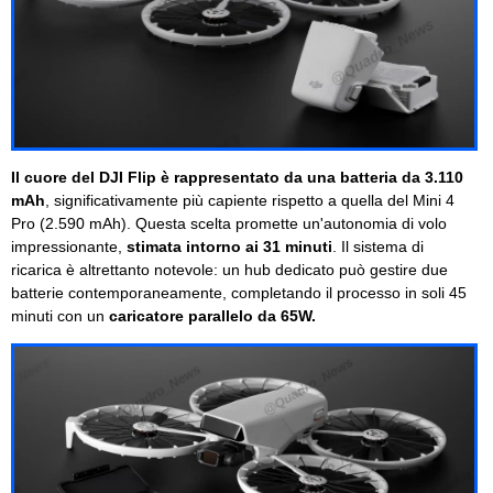
Il cuore del DJI Flip è rappresentato da una batteria da 3.110
mAh
, significativamente più capiente rispetto a quella del Mini 4
Pro (2.590 mAh). Questa scelta promette un'autonomia di volo
impressionante,
stimata intorno ai 31 minuti
. Il sistema di
ricarica è altrettanto notevole: un hub dedicato può gestire due
batterie contemporaneamente, completando il processo in soli 45
minuti con un
caricatore parallelo da 65W.