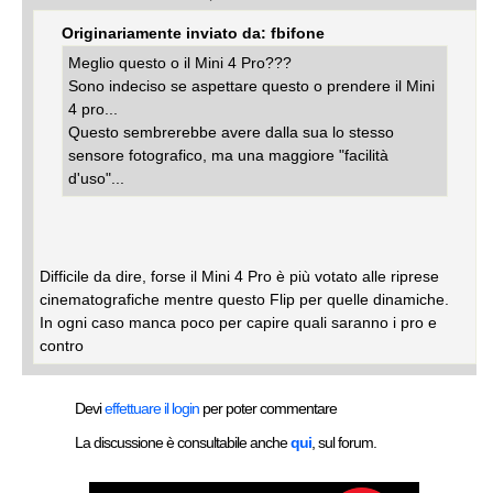
Originariamente inviato da: fbifone
Meglio questo o il Mini 4 Pro???
Sono indeciso se aspettare questo o prendere il Mini
4 pro...
Questo sembrerebbe avere dalla sua lo stesso
sensore fotografico, ma una maggiore "facilità
d'uso"...
Difficile da dire, forse il Mini 4 Pro è più votato alle riprese
cinematografiche mentre questo Flip per quelle dinamiche.
In ogni caso manca poco per capire quali saranno i pro e
contro
Devi
effettuare il login
per poter commentare
La discussione è consultabile anche
qui
, sul forum.