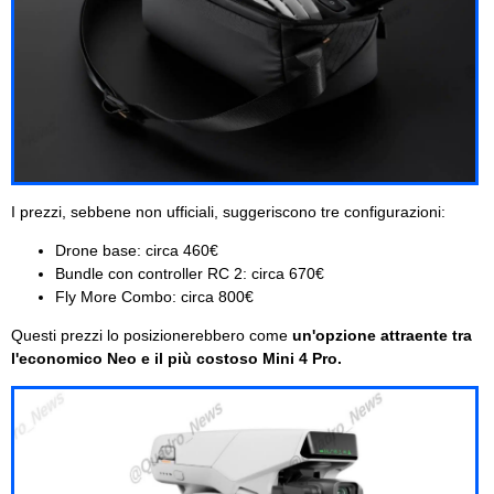
I prezzi, sebbene non ufficiali, suggeriscono tre configurazioni:
Drone base: circa 460€
Bundle con controller RC 2: circa 670€
Fly More Combo: circa 800€
Questi prezzi lo posizionerebbero come
un'opzione attraente tra
l'economico Neo e il più costoso Mini 4 Pro.