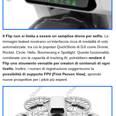
Il Flip non si limita a essere un semplice drone per selfie.
Le
immagini leaked mostrano un'interfaccia ricca di modalità di volo
automatizzate, tra cui le popolari QuickShots di DJI come Dronie,
Rocket, Circle, Helix, Boomerang e Spotlight. Queste funzionalità,
combinate con le capacità di tracking AI, potrebbero
rendere il
Flip uno strumento versatile per creatori di contenuti di ogni
livello.
Inoltre, i numeri di registrazione suggeriscono la
possibilità di supporto FPV (First Person View)
, aprendo
nuove prospettive per i piloti più esperti.