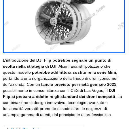
L'introduzione del
DJI Flip potrebbe segnare un punto di
svolta nella strategia di DJI.
Alcuni analisti ipotizzano che
questo modello
potrebbe addirittura sostituire la serie Mini
,
portando a una riorganizzazione della lineup di droni consumer
dell'azienda. Con un
lancio previsto per metà gennaio 2025
,
possibilmente in concomitanza con il CES di Las Vegas,
il DJI
Flip si prepara a ridefinire gli standard dei droni compatti
. La
combinazione di design innovativo, tecnologie avanzate e
funzionalità versatili promette di soddisfare le esigenze di
un'ampia gamma di utenti, dal principiante al professionista.