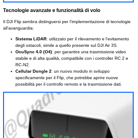
Tecnologie avanzate e funzionalità di volo
Il DJI Flip sembra distinguersi per l'implementazione di tecnologie
all'avanguardia:
Sistema LiDAR
: utilizzato per il rilevamento e l'evitamento
degli ostacoli, simile a quello presente sul DJI Air 3S.
OcuSync 4.0 (O4)
: per garantire una trasmissione video
stabile e di alta qualità, compatibile con i controller RC 2 e
RC-N2.
Cellular Dongle 2
: un nuovo modulo in sviluppo
specificamente per il Flip, che potrebbe aprire nuove
possibilità per il controllo remoto e la trasmissione dati.