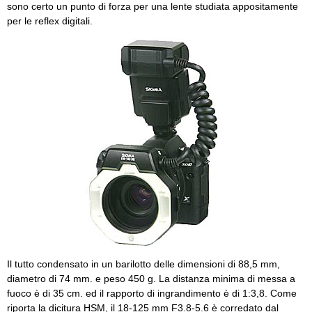
sono certo un punto di forza per una lente studiata appositamente
per le reflex digitali.
Il tutto condensato in un barilotto delle dimensioni di 88,5 mm,
diametro di 74 mm. e peso 450 g. La distanza minima di messa a
fuoco è di 35 cm. ed il rapporto di ingrandimento è di 1:3,8. Come
riporta la dicitura HSM, il 18-125 mm F3.8-5.6 è corredato dal