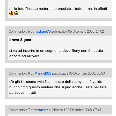
nella foto l'insetto resterebbe bruciato... tutto torna, in effetti
Commento # 5 di:
hackaro75
pubblicato il 05 Dicembre 2008, 14:02
brava Sigma
si va ad inserire in un segmento dove Sony non è riuscita
ancora ad arrivare!
Commento # 6 di:
Manuel333
pubblicato il 06 Dicembre 2008, 00:50
c'è già il sistema twin flash macro della sony che è valido,
buono cmq questo anulare che si può anche usare per fare
particolari ritratti
Commento # 7 di:
tazmataz
pubblicato il 09 Dicembre 2008, 07:47