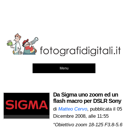
Menu
Da Sigma uno zoom ed un
flash macro per DSLR Sony
di
Matteo Cervo
, pubblicata il
05
Dicembre 2008, alle 11:55
“Obiettivo zoom 18-125 F3.8-5.6