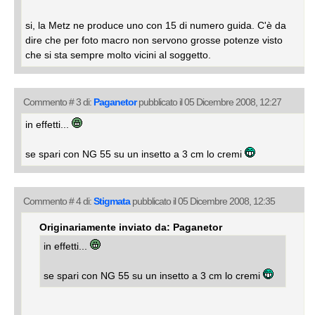
si, la Metz ne produce uno con 15 di numero guida. C'è da
dire che per foto macro non servono grosse potenze visto
che si sta sempre molto vicini al soggetto.
Commento # 3 di:
Paganetor
pubblicato il 05 Dicembre 2008, 12:27
in effetti...
se spari con NG 55 su un insetto a 3 cm lo cremi
Commento # 4 di:
Stigmata
pubblicato il 05 Dicembre 2008, 12:35
Originariamente inviato da: Paganetor
in effetti...
se spari con NG 55 su un insetto a 3 cm lo cremi