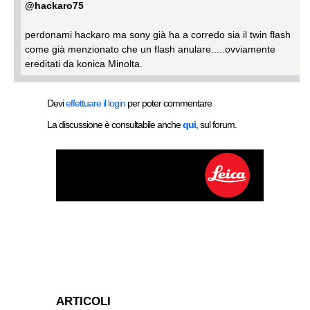
@hackaro75
perdonami hackaro ma sony già ha a corredo sia il twin flash
come già menzionato che un flash anulare.....ovviamente
ereditati da konica Minolta.
Devi
effettuare il login
per poter commentare
La discussione è consultabile anche
qui
, sul forum.
ARTICOLI