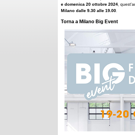
e domenica 20 ottobre 2024
, quest'
Milano dalle 9.30 alle 19.00
.
Torna a Milano Big Event