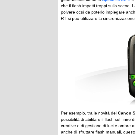
che il flash impatti troppi sulla scena.
polvere ocsì da poterlo impiegare anche 
RT si può utilizzare la sincronizzazione
Per esempio, tra le novità del
Canon Sp
possibilità di abilitare il flash sul fin
creative e di gestione di luci e ombre
anche di sfruttare flash manuali, ques