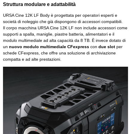
Struttura modulare e adattabilità
URSA Cine 12K LF Body è progettata per operatori esperti e
società di noleggio che già dispongono di accessori compatibili.
Il corpo macchina URSA Cine 12K LF non include accessori come
supporti a spalla, maniglie, piastre batteria, alimentatori e il
modulo multimediale ad alta capacità da 8 TB. È invece dotato di
un
nuovo modulo multimediale CFexpress
con
due slot
per
schede CFexpress, che offre una soluzione di archiviazione
compatta e ad alte prestazioni.