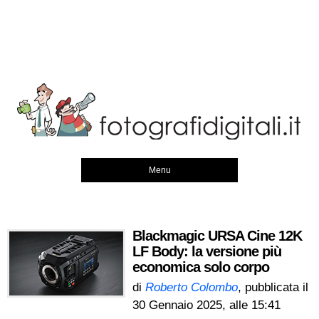
Menu
Blackmagic URSA Cine 12K
LF Body: la versione più
economica solo corpo
di
Roberto Colombo
, pubblicata il
30 Gennaio 2025, alle 15:41