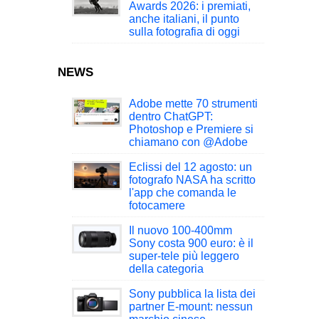
Awards 2026: i premiati,
anche italiani, il punto
sulla fotografia di oggi
NEWS
Adobe mette 70 strumenti
dentro ChatGPT:
Photoshop e Premiere si
chiamano con @Adobe
Eclissi del 12 agosto: un
fotografo NASA ha scritto
l'app che comanda le
fotocamere
Il nuovo 100-400mm
Sony costa 900 euro: è il
super-tele più leggero
della categoria
Sony pubblica la lista dei
partner E-mount: nessun