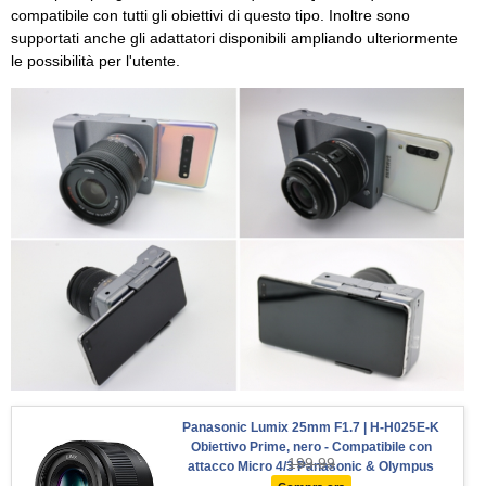
compatibile con tutti gli obiettivi di questo tipo. Inoltre sono
supportati anche gli adattatori disponibili ampliando ulteriormente
le possibilità per l'utente.
Panasonic Lumix 25mm F1.7 | H-H025E-K
Obiettivo Prime, nero - Compatibile con
199.99
attacco Micro 4/3 Panasonic & Olympus