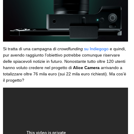
Si tratta di una campagna di
crowdfunding
su Indiegogo
e quindi,
pur avendo raggiunto l'obiettivo potrebbe comunque riservare
delle spiacevoli notizie in futuro. Nonostante tutto oltre 120 utenti
hanno voluto credere nel progetto di
Alice Camera
arrivando a
totalizzare oltre 76 mila euro (sui 22 mila euro richiesti). Ma cos'è
il progetto?