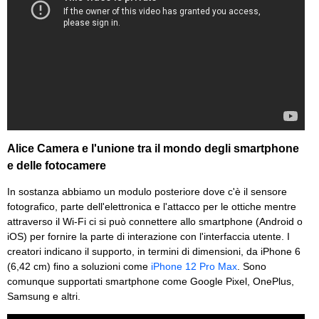
Alice Camera e l'unione tra il mondo degli smartphone
e delle fotocamere
In sostanza abbiamo un modulo posteriore dove c'è il sensore
fotografico, parte dell'elettronica e l'attacco per le ottiche mentre
attraverso il Wi-Fi ci si può connettere allo smartphone (Android o
iOS) per fornire la parte di interazione con l'interfaccia utente. I
creatori indicano il supporto, in termini di dimensioni, da iPhone 6
(6,42 cm) fino a soluzioni come
iPhone 12 Pro Max
. Sono
comunque supportati smartphone come Google Pixel, OnePlus,
Samsung e altri.