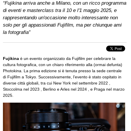
“Fujikina arriva anche a Milano, con un ricco programma
di eventi e masterclass tra il 10 e l'1 maggio 2025, e
rappresentando un'occasione molto interessante non
solo per gli appassionati Fujifilm, ma per chiunque ami
la fotografia”
Fujikina
è un evento organizzato da Fujifilm per celebrare la
cultura fotografica, con un chiaro riferimento alla (ormai defunta)
Photokina. La prima edizione si è tenuta presso la sede centrale
di Fujifilm a Tokyo. Successivamente, l'evento è stato ospitato in
diverse città globali, tra cui New York nel settembre 2022 ,
Stoccolma nel 2023 , Berlino e Arles nel 2024 , e Praga nel marzo
2025.