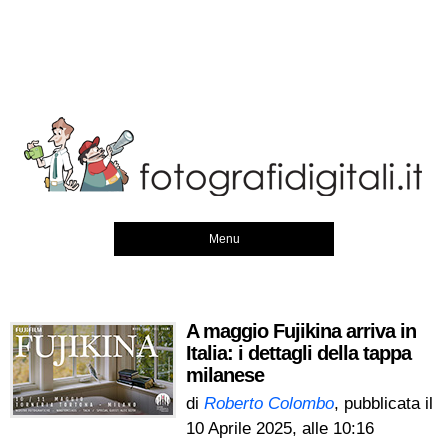
Menu
A maggio Fujikina arriva in
Italia: i dettagli della tappa
milanese
di
Roberto Colombo
, pubblicata il
10 Aprile 2025, alle 10:16