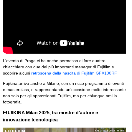
L'evento di Praga ci ha anche permesso di fare quattro
chiacchiere con due dei più importanti manager di Fujifilm e
scoprire alcuni
retroscena della nascita di Fujifilm GFX100RF
.
Fujikina arriva anche a Milano, con un ricco programma di eventi
e masterclass, e rappresentando un'occasione molto interessante
non solo per gli appassionati Fujifilm, ma per chiunque ami la
fotografia.
FUJIKINA Milan 2025, tra mostre d’autore e
innovazione tecnologica