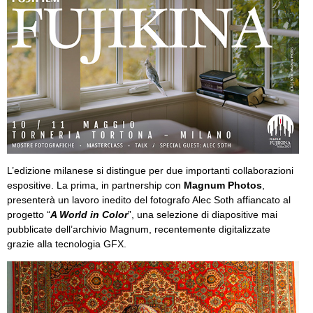
L’edizione milanese si distingue per due importanti collaborazioni
espositive. La prima, in partnership con
Magnum Photos
,
presenterà un lavoro inedito del fotografo Alec Soth affiancato al
progetto “
A World in Color
”, una selezione di diapositive mai
pubblicate dell’archivio Magnum, recentemente digitalizzate
grazie alla tecnologia GFX.