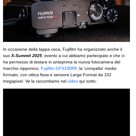
In occasione della tappa ceca, Fujifilm ha organizzato anche il
suo
X-Summit 2025
, evento a cui abbiamo partecipato e che ci
ha permesso di testare in anteprima la nuova fotocamera del
marchio nipponico,
Fujifilm GFX100RF
, la 'compatta' medio
formato, con ottica fissa e sensore Large Format da 102
megapixel. Ve la raccontiamo nel
video
qui sotto: