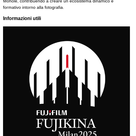
Mohole, contribuendo a creare un ecosistema dinamico e
formativo intorno alla fotografia.
Informazioni utili