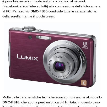
è possibile inviarli in modo automatico ai social network
(Facebook e YouTube su tutti) alla connessione della fotocamera
al PC.
Panasonic DMC-FS35
condivide tutte le caratteristiche
della sorella, tranne il touchscreen.
Molte delle caratteristiche tecniche sono comuni anche al modello
DMC-FS18
, che adotta però un'ottica più limitata: in questo caso