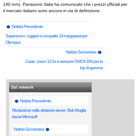
140 mm). Panasonic Italia ha comunicato che i prezzi ufficiali per
il mercato italiano sono ancora in via di definizione.
Notizia Precedente
Superzoom, rugged e compatte 14 megapixel per
Olympus
Notizia Successiva
Casio: zoom 12,5x e sensore CMOS BSI per la
top di gamma
Dal network
Notizia Precedente
Rivoluzione nella divisione server: Bob Muglia
lascia Microsoft
Notizia Successiva