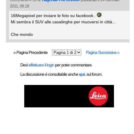
2011, 08:18
16Megapixel per inviare le foto su facebook..
Mi sembra il SUV alle casalinghe per muoversi in città...
Che mondo
« Pagina Precedente
Pagina Successiva »
Devi
effettuare il login
per poter commentare
La discussione è consultabile anche
qui
, sul forum.