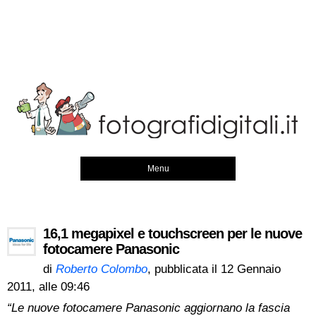
Menu
16,1 megapixel e touchscreen per le nuove
fotocamere Panasonic
di
Roberto Colombo
, pubblicata il
12 Gennaio
2011, alle 09:46
“Le nuove fotocamere Panasonic aggiornano la fascia