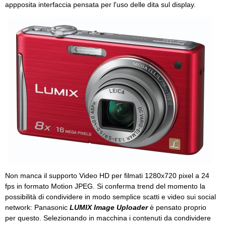
appposita interfaccia pensata per l'uso delle dita sul display.
Non manca il supporto Video HD per filmati 1280x720 pixel a 24
fps in formato Motion JPEG. Si conferma trend del momento la
possibilità di condividere in modo semplice scatti e video sui social
network: Panasonic
LUMIX Image Uploader
è pensato proprio
per questo. Selezionando in macchina i contenuti da condividere