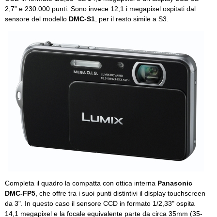
2,7” e 230.000 punti. Sono invece 12,1 i megapixel ospitati dal
sensore del modello
DMC-S1
, per il resto simile a S3.
Completa il quadro la compatta con ottica interna
Panasonic
DMC-FP5
, che offre tra i suoi punti distintivi il display touchscreen
da 3". In questo caso il sensore CCD in formato 1/2,33" ospita
14,1 megapixel e la focale equivalente parte da circa 35mm (35-