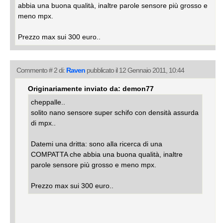
abbia una buona qualità, inaltre parole sensore più grosso e
meno mpx.
Prezzo max sui 300 euro..
Commento # 2 di:
Raven
pubblicato il 12 Gennaio 2011, 10:44
Originariamente inviato da: demon77
cheppalle..
solito nano sensore super schifo con densità assurda
di mpx..
Datemi una dritta: sono alla ricerca di una
COMPATTA che abbia una buona qualità, inaltre
parole sensore più grosso e meno mpx.
Prezzo max sui 300 euro..