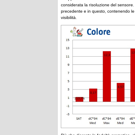
considerata la risoluzione del sensore. 
precedente e in questo, contenendo le ab
visibilità.