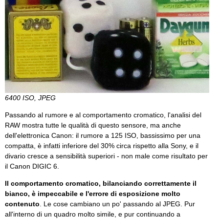
6400 ISO, JPEG
Passando al rumore e al comportamento cromatico, l'analisi del
RAW mostra tutte le qualità di questo sensore, ma anche
dell'elettronica Canon: il rumore a 125 ISO, bassissimo per una
compatta, è infatti inferiore del 30% circa rispetto alla Sony, e il
divario cresce a sensibilità superiori - non male come risultato per
il Canon DIGIC 6.
Il comportamento cromatico, bilanciando correttamente il
bianco, è impeccabile e l'errore di esposizione molto
contenuto
. Le cose cambiano un po' passando al JPEG. Pur
all'interno di un quadro molto simile, e pur continuando a