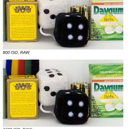
800 ISO, RAW