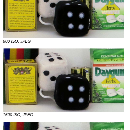
800 ISO, JPEG
1600 ISO, JPEG