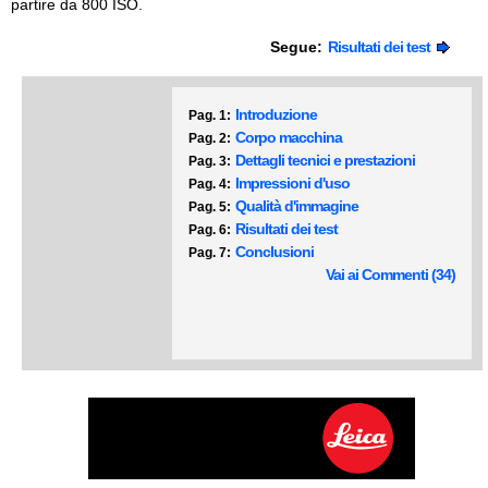
partire da 800 ISO.
Segue:
Risultati dei test
Introduzione
Pag. 1:
Corpo macchina
Pag. 2:
Dettagli tecnici e prestazioni
Pag. 3:
Impressioni d'uso
Pag. 4:
Qualità d'immagine
Pag. 5:
Risultati dei test
Pag. 6:
Conclusioni
Pag. 7:
Vai ai Commenti (34)