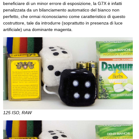
beneficiare di un minor errore di esposizione, la G7X è infatti
penalizzata da un bilanciamento automatico del bianco non
perfetto, che ormai riconosciamo come caratteristico di questo
costruttore, tale da introdurre (soprattutto in presenza di luce
artificiale) una dominante magenta.
125 ISO, RAW