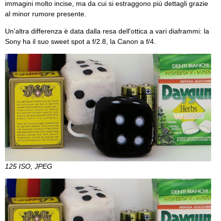
immagini molto incise, ma da cui si estraggono più dettagli grazie
al minor rumore presente.
Un'altra differenza è data dalla resa dell'ottica a vari diaframmi: la
Sony ha il suo sweet spot a f/2.8, la Canon a f/4.
125 ISO, JPEG