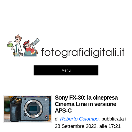
Menu
Sony FX-30: la cinepresa
Cinema Line in versione
APS-C
di
Roberto Colombo
, pubblicata il
28 Settembre 2022, alle 17:21