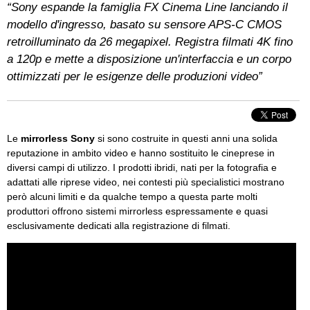
“Sony espande la famiglia FX Cinema Line lanciando il
modello d'ingresso, basato su sensore APS-C CMOS
retroilluminato da 26 megapixel. Registra filmati 4K fino
a 120p e mette a disposizione un'interfaccia e un corpo
ottimizzati per le esigenze delle produzioni video”
Le
mirrorless Sony
si sono costruite in questi anni una solida
reputazione in ambito video e hanno sostituito le cineprese in
diversi campi di utilizzo. I prodotti ibridi, nati per la fotografia e
adattati alle riprese video, nei contesti più specialistici mostrano
però alcuni limiti e da qualche tempo a questa parte molti
produttori offrono sistemi mirrorless espressamente e quasi
esclusivamente dedicati alla registrazione di filmati.