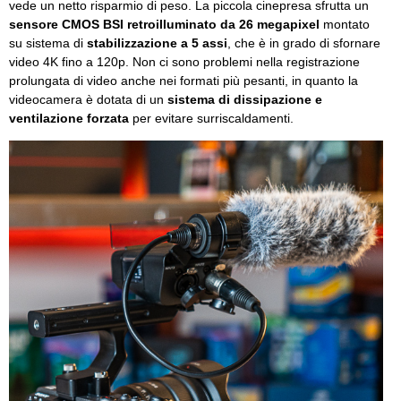
vede un netto risparmio di peso. La piccola cinepresa sfrutta un
sensore CMOS BSI retroilluminato da 26 megapixel
montato
su sistema di
stabilizzazione a 5 assi
, che è in grado di sfornare
video 4K fino a 120p. Non ci sono problemi nella registrazione
prolungata di video anche nei formati più pesanti, in quanto la
videocamera è dotata di un
sistema di dissipazione e
ventilazione forzata
per evitare surriscaldamenti.