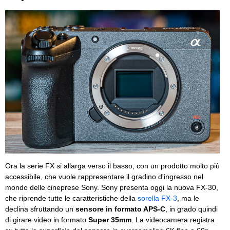
Ora la serie FX si allarga verso il basso, con un prodotto molto più
accessibile, che vuole rappresentare il gradino d'ingresso nel
mondo delle cineprese Sony. Sony presenta oggi la nuova FX-30,
che riprende tutte le caratteristiche della
sorella FX-3
, ma le
declina sfruttando un
sensore in formato APS-C
, in grado quindi
di girare video in formato
Super 35mm
. La videocamera registra