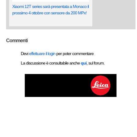
Xiaomi 12T series sarà presentata a Monaco il
prossimo 4 ottobre con sensore da 200 MPx!
Commenti
Devi
effettuare il login
per poter commentare
La discussione è consultabile anche
qui
, sul forum.