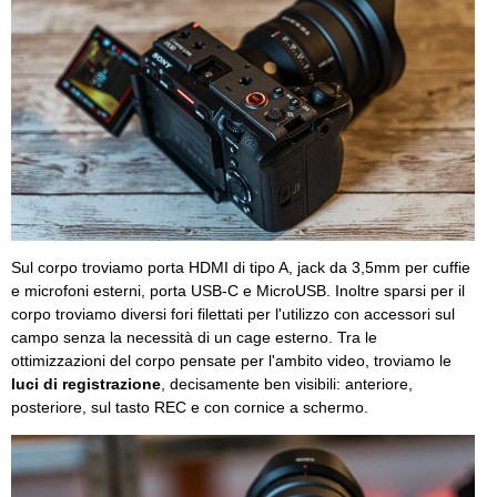
Sul corpo troviamo porta HDMI di tipo A, jack da 3,5mm per cuffie
e microfoni esterni, porta USB-C e MicroUSB. Inoltre sparsi per il
corpo troviamo diversi fori filettati per l'utilizzo con accessori sul
campo senza la necessità di un cage esterno. Tra le
ottimizzazioni del corpo pensate per l'ambito video, troviamo le
luci di registrazione
, decisamente ben visibili: anteriore,
posteriore, sul tasto REC e con cornice a schermo.