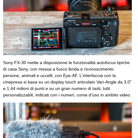
Sony FX-30 mette a disposizione le funzionalità autofocus tipiche
di casa Sony, con messa a fuoco ibrida e riconoscimento
persone, animali e uccelli, con Eye-AF. L'interfaccia con la
cinepresa si basa su un display touch articolato Vari-Angle da 3,0"
e 1,44 milioni di punti e su un gran numero di tasti, tutti
personalizzabili, indicati con i numeri, come d'uso in ambito video.