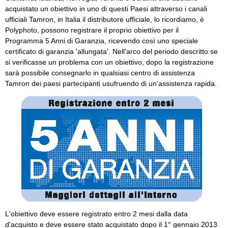
acquistato un obiettivo in uno di questi Paesi attraverso i canali
ufficiali Tamron, in Italia il distributore ufficiale, lo ricordiamo, è
Polyphoto, possono registrare il proprio obiettivo per il
Programma 5 Anni di Garanzia, ricevendo così uno speciale
certificato di garanzia 'allungata'. Nell'arco del periodo descritto se
si verificasse un problema con un obiettivo, dopo la registrazione
sarà possibile consegnarlo in qualsiasi centro di assistenza
Tamron dei paesi partecipanti usufruendo di un'assistenza rapida.
L'obiettivo deve essere registrato entro 2 mesi dalla data
d'acquisto e deve essere stato acquistato dopo il 1° gennaio 2013