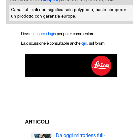
Canali ufficiali non significa solo polyphoto, basta comprare
un prodotto con garanzia europa.
Devi
effettuare il login
per poter commentare
La discussione è consultabile anche
qui
, sul forum.
ARTICOLI
Da oggi mirrorless full-