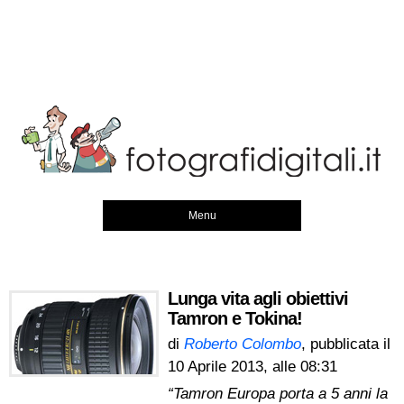
Menu
Lunga vita agli obiettivi
Tamron e Tokina!
di
Roberto Colombo
, pubblicata il
10 Aprile 2013, alle 08:31
“Tamron Europa porta a 5 anni la