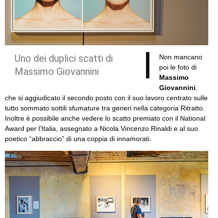
Uno dei duplici scatti di
Non mancano
poi le foto di
Massimo Giovannini
Massimo
Giovannini
,
che si aggiudicato il secondo posto con il suo lavoro centrato sulle
tutto sommato sottili sfumature tra generi nella categoria Ritratto.
Inoltre è possibile anche vedere lo scatto premiato con il National
Award per l’Italia, assegnato a Nicola Vincenzo Rinaldi e al suo
poetico “abbraccio” di una coppia di innamorati.