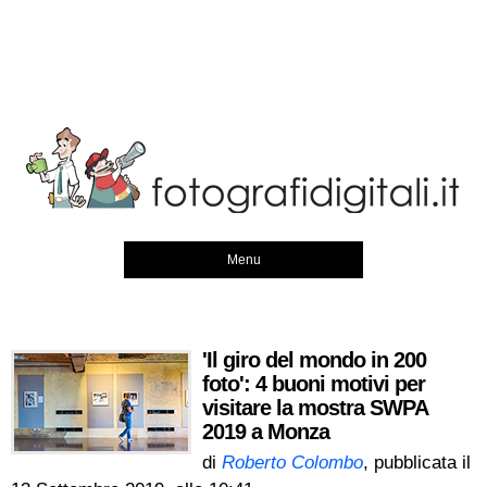
Menu
'Il giro del mondo in 200
foto': 4 buoni motivi per
visitare la mostra SWPA
2019 a Monza
di
Roberto Colombo
, pubblicata il