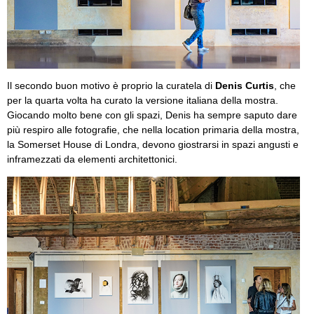
Il secondo buon motivo è proprio la curatela di
Denis Curtis
, che
per la quarta volta ha curato la versione italiana della mostra.
Giocando molto bene con gli spazi, Denis ha sempre saputo dare
più respiro alle fotografie, che nella location primaria della mostra,
la Somerset House di Londra, devono giostrarsi in spazi angusti e
inframezzati da elementi architettonici.