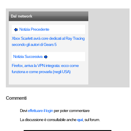
Dal network
Notizia Precedente
Xbox Scarlett avrà core dedicati al Ray Tracing
secondo gli autori di Gears 5
Notizia Successiva
Firefox, arriva la VPN integrata: ecco come
funziona e come provarla (negli USA)
Commenti
Devi
effettuare il login
per poter commentare
La discussione è consultabile anche
qui
, sul forum.