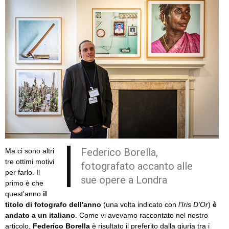
Federico Borella,
Ma ci sono altri
tre ottimi motivi
fotografato accanto alle
per farlo. Il
sue opere a Londra
primo è che
quest'anno
il
titolo di fotografo dell'anno
(una volta indicato con
l'Iris D'Or
)
è
andato a un italiano
. Come vi avevamo raccontato nel nostro
articolo,
Federico Borella
è risultato il preferito dalla giuria tra i