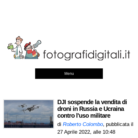
Menu
DJI sospende la vendita di
droni in Russia e Ucraina
contro l'uso militare
di
Roberto Colombo
, pubblicata il
27 Aprile 2022, alle 10:48