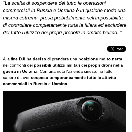
“La scelta di sospendere del tutto le operazioni
commerciali in Russia e Ucraina è in qualche modo una
misura estrema, presa probabilmente nell'impossibilità
di controllare completamente tutta la filiera ed escludere
del tutto l'utilizzo dei propri prodotti in ambito bellico. ”
Alla fine
DJI ha deciso
di prendere una
posizione molto netta
nei confronti dei
possibili utilizzi militari
dei
propri droni nella
guerra in Ucraina
. Con una nota l'azienda cinese, ha fatto
sapere di aver
sospeso temporaneamente tutte le attività
commerciali in Russia e Ucraina
.