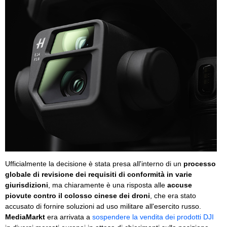
Ufficialmente la decisione è stata presa all'interno di un
processo
globale di revisione dei requisiti di conformità in varie
giurisdizioni
, ma chiaramente è una risposta alle
accuse
piovute contro il colosso cinese dei droni
, che era stato
accusato di fornire soluzioni ad uso militare all'esercito russo.
MediaMarkt
era arrivata a
sospendere la vendita dei prodotti DJI