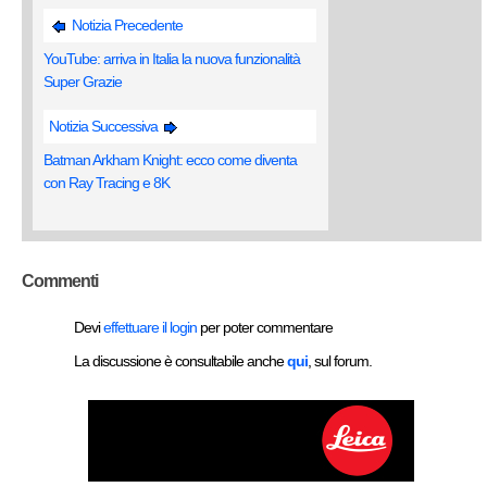
Notizia Precedente
YouTube: arriva in Italia la nuova funzionalità
Super Grazie
Notizia Successiva
Batman Arkham Knight: ecco come diventa
con Ray Tracing e 8K
Commenti
Devi
effettuare il login
per poter commentare
La discussione è consultabile anche
qui
, sul forum.