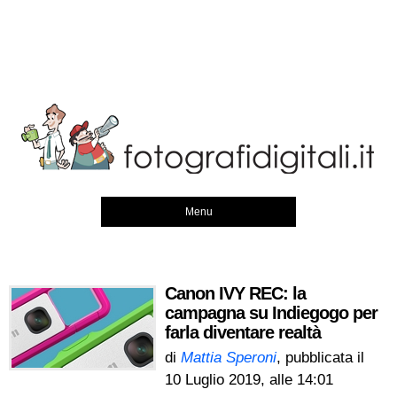
Menu
Canon IVY REC: la
campagna su Indiegogo per
farla diventare realtà
di
Mattia Speroni
, pubblicata il
10 Luglio 2019, alle 14:01