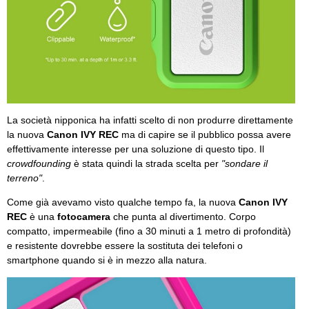
La società nipponica ha infatti scelto di non produrre direttamente
la nuova
Canon IVY REC
ma di capire se il pubblico possa avere
effettivamente interesse per una soluzione di questo tipo. Il
crowdfounding
è stata quindi la strada scelta per
"sondare il
terreno"
.
Come già avevamo visto qualche tempo fa, la nuova
Canon IVY
REC
è una
fotocamera
che punta al divertimento. Corpo
compatto, impermeabile (fino a 30 minuti a 1 metro di profondità)
e resistente dovrebbe essere la sostituta dei telefoni o
smartphone quando si è in mezzo alla natura.