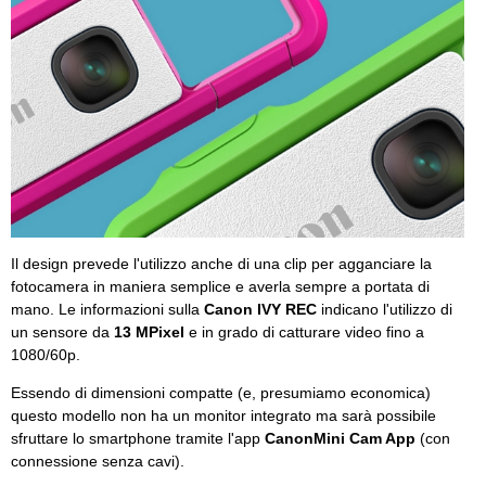
Il design prevede l'utilizzo anche di una clip per agganciare la
fotocamera in maniera semplice e averla sempre a portata di
mano. Le informazioni sulla
Canon IVY REC
indicano l'utilizzo di
un sensore da
13 MPixel
e in grado di catturare video fino a
1080/60p.
Essendo di dimensioni compatte (e, presumiamo economica)
questo modello non ha un monitor integrato ma sarà possibile
sfruttare lo smartphone tramite l'app
CanonMini Cam App
(con
connessione senza cavi).