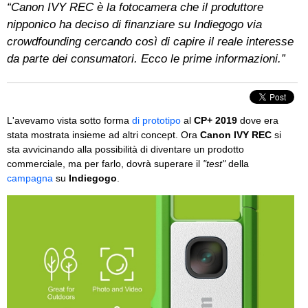
“Canon IVY REC è la fotocamera che il produttore
nipponico ha deciso di finanziare su Indiegogo via
crowdfounding cercando così di capire il reale interesse
da parte dei consumatori. Ecco le prime informazioni.”
L'avevamo vista sotto forma
di prototipo
al
CP+ 2019
dove era
stata mostrata insieme ad altri concept. Ora
Canon IVY REC
si
sta avvicinando alla possibilità di diventare un prodotto
commerciale, ma per farlo, dovrà superare il
"test"
della
campagna
su
Indiegogo
.