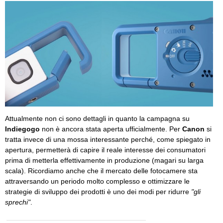
Attualmente non ci sono dettagli in quanto la campagna su
Indiegogo
non è ancora stata aperta ufficialmente. Per
Canon
si
tratta invece di una mossa interessante perché, come spiegato in
apertura, permetterà di capire il reale interesse dei consumatori
prima di metterla effettivamente in produzione (magari su larga
scala). Ricordiamo anche che il mercato delle fotocamere sta
attraversando un periodo molto complesso e ottimizzare le
strategie di sviluppo dei prodotti è uno dei modi per ridurre
"gli
sprechi"
.