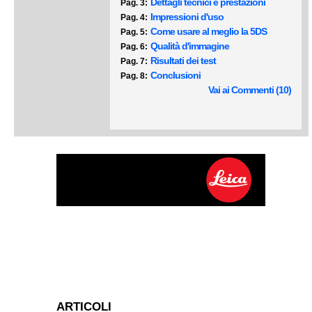
Dettagli tecnici e prestazioni
Pag. 3:
Impressioni d'uso
Pag. 4:
Come usare al meglio la 5DS
Pag. 5:
Qualità d'immagine
Pag. 6:
Risultati dei test
Pag. 7:
Conclusioni
Pag. 8:
Vai ai Commenti (10)
ARTICOLI