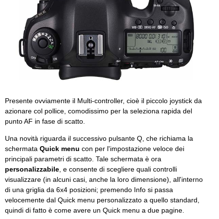
Presente ovviamente il Multi-controller, cioè il piccolo joystick da
azionare col pollice, comodissimo per la seleziona rapida del
punto AF in fase di scatto.
Una novità riguarda il successivo pulsante Q, che richiama la
schermata
Quick menu
con per l'impostazione veloce dei
principali parametri di scatto. Tale schermata è ora
personalizzabile
, e consente di scegliere quali controlli
visualizzare (in alcuni casi, anche la loro dimensione), all'interno
di una griglia da 6x4 posizioni; premendo Info si passa
velocemente dal Quick menu personalizzato a quello standard,
quindi di fatto è come avere un Quick menu a due pagine.