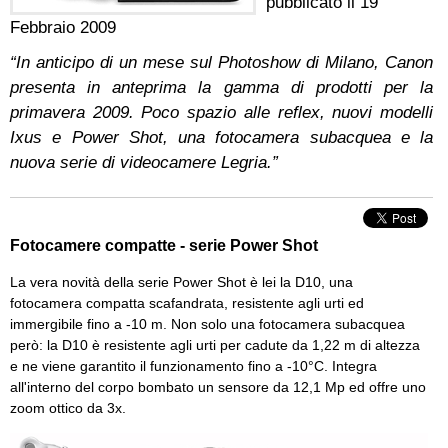
pubblicato il
19
Febbraio 2009
“In anticipo di un mese sul Photoshow di Milano, Canon
presenta in anteprima la gamma di prodotti per la
primavera 2009. Poco spazio alle reflex, nuovi modelli
Ixus e Power Shot, una fotocamera subacquea e la
nuova serie di videocamere Legria.”
Fotocamere compatte - serie Power Shot
La vera novità della serie Power Shot è lei la D10, una
fotocamera compatta scafandrata, resistente agli urti ed
immergibile fino a -10 m. Non solo una fotocamera subacquea
però: la D10 è resistente agli urti per cadute da 1,22 m di altezza
e ne viene garantito il funzionamento fino a -10°C. Integra
all'interno del corpo bombato un sensore da 12,1 Mp ed offre uno
zoom ottico da 3x.