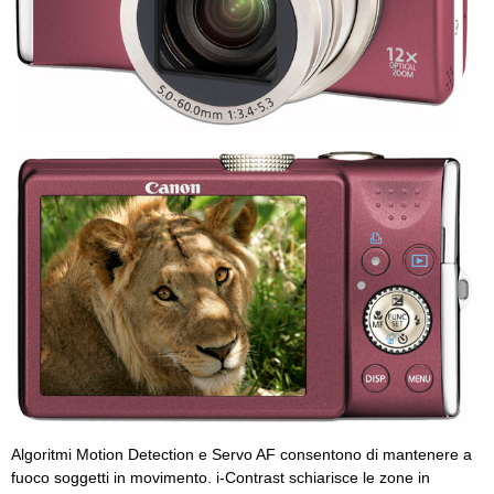
Algoritmi Motion Detection e Servo AF consentono di mantenere a
fuoco soggetti in movimento. i-Contrast schiarisce le zone in