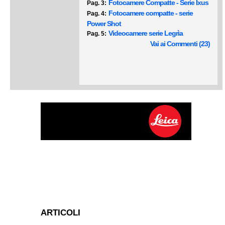
Fotocamere Compatte - Serie Ixus
Pag. 3:
Fotocamere compatte - serie
Pag. 4:
Power Shot
Videocamere serie Legrìa
Pag. 5:
Vai ai Commenti (23)
ARTICOLI