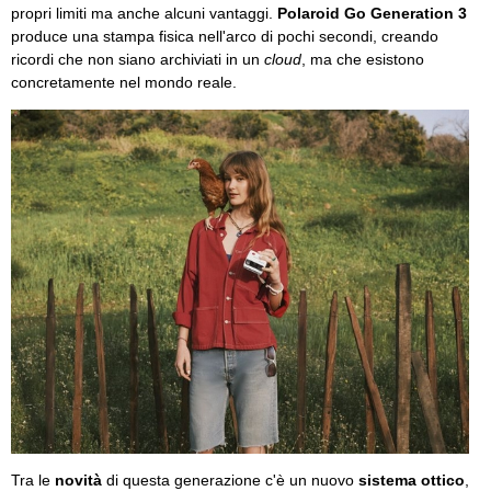
propri limiti ma anche alcuni vantaggi.
Polaroid Go Generation 3
produce una stampa fisica nell'arco di pochi secondi, creando
ricordi che non siano archiviati in un
cloud
, ma che esistono
concretamente nel mondo reale.
Tra le
novità
di questa generazione c'è un nuovo
sistema ottico
,