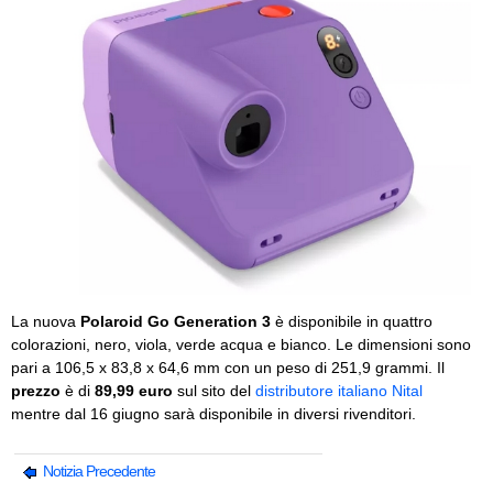
La nuova
Polaroid Go Generation 3
è disponibile in quattro
colorazioni, nero, viola, verde acqua e bianco. Le dimensioni sono
pari a 106,5 x 83,8 x 64,6 mm con un peso di 251,9 grammi. Il
prezzo
è di
89,99 euro
sul sito del
distributore italiano Nital
mentre dal 16 giugno sarà disponibile in diversi rivenditori.
Notizia Precedente