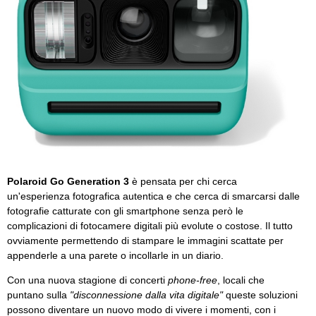
Polaroid Go Generation 3
è pensata per chi cerca
un'esperienza fotografica autentica e che cerca di smarcarsi dalle
fotografie catturate con gli smartphone senza però le
complicazioni di fotocamere digitali più evolute o costose. Il tutto
ovviamente permettendo di stampare le immagini scattate per
appenderle a una parete o incollarle in un diario.
Con una nuova stagione di concerti
phone-free
, locali che
puntano sulla
"disconnessione dalla vita digitale"
queste soluzioni
possono diventare un nuovo modo di vivere i momenti, con i