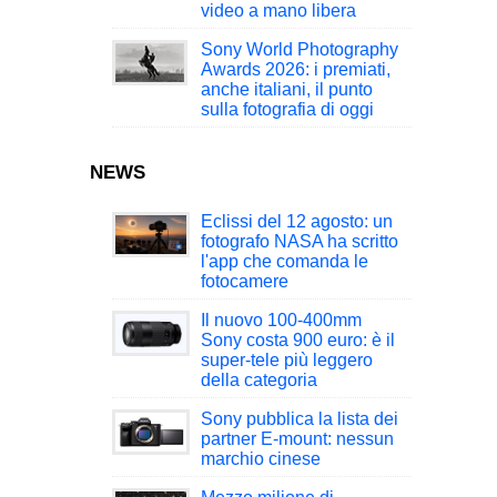
video a mano libera
Sony World Photography
Awards 2026: i premiati,
anche italiani, il punto
sulla fotografia di oggi
NEWS
Eclissi del 12 agosto: un
fotografo NASA ha scritto
l'app che comanda le
fotocamere
Il nuovo 100-400mm
Sony costa 900 euro: è il
super-tele più leggero
della categoria
Sony pubblica la lista dei
partner E-mount: nessun
marchio cinese