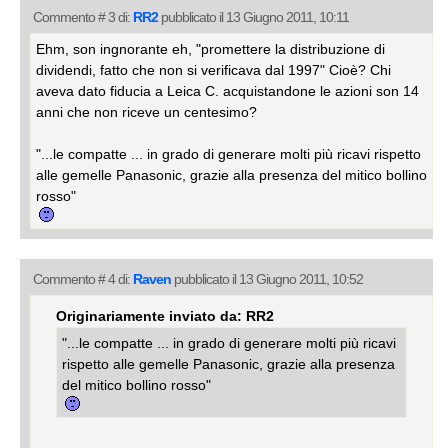
Commento # 3 di:
RR2
pubblicato il 13 Giugno 2011, 10:11
Ehm, son ingnorante eh, "promettere la distribuzione di
dividendi, fatto che non si verificava dal 1997" Cioè? Chi
aveva dato fiducia a Leica C. acquistandone le azioni son 14
anni che non riceve un centesimo?
"...le compatte ... in grado di generare molti più ricavi rispetto
alle gemelle Panasonic, grazie alla presenza del mitico bollino
rosso"
Commento # 4 di:
Raven
pubblicato il 13 Giugno 2011, 10:52
Originariamente inviato da: RR2
"...le compatte ... in grado di generare molti più ricavi
rispetto alle gemelle Panasonic, grazie alla presenza
del mitico bollino rosso"