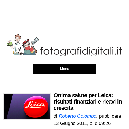
Menu
Ottima salute per Leica:
risultati finanziari e ricavi in
crescita
di
Roberto Colombo
, pubblicata il
13 Giugno 2011, alle 09:26