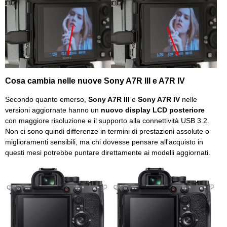
Cosa cambia nelle nuove Sony A7R III e A7R IV
Secondo quanto emerso,
Sony A7R III
e
Sony A7R IV
nelle
versioni aggiornate hanno un
nuovo display LCD posteriore
con maggiore risoluzione e il supporto alla connettività USB 3.2.
Non ci sono quindi differenze in termini di prestazioni assolute o
miglioramenti sensibili, ma chi dovesse pensare all'acquisto in
questi mesi potrebbe puntare direttamente ai modelli aggiornati.