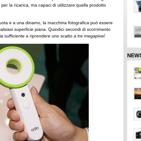
 per la ricarica, ma capaci di utilizzare quella prodotto
 ruota e a una dinamo, la macchina fotografica può essere
alsiasi superficie piana. Quindici secondi di scorrimento
ia sufficiente a riprendere uno scatto a
tre megapixel
.
NEW