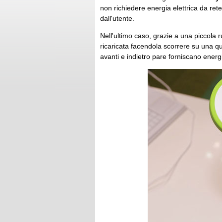
non richiedere energia elettrica da rete
dall'utente.
Nell'ultimo caso, grazie a una piccola
ricaricata facendola scorrere su una qu
avanti e indietro pare forniscano energ