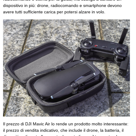
dispositivo in più: drone, radiocomando e smartphone devono
avere tutti sufficiente carica per potersi alzare in volo.
Il prezzo di DJI Mavic Air lo rende un prodotto molto interessante:
il prezzo di vendita indicativo, che include il drone, la batteria, il