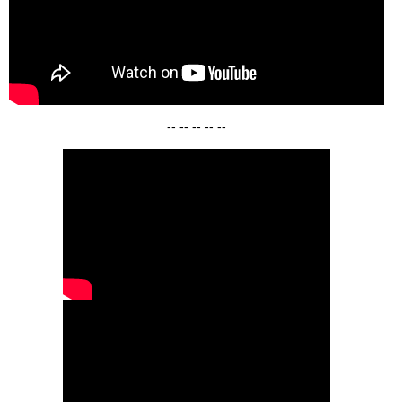
-- -- -- -- --