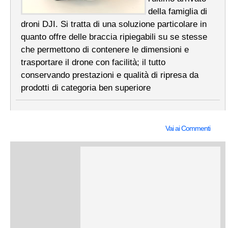
della famiglia di
droni DJI. Si tratta di una soluzione particolare in
quanto offre delle braccia ripiegabili su se stesse
che permettono di contenere le dimensioni e
trasportare il drone con facilità; il tutto
conservando prestazioni e qualità di ripresa da
prodotti di categoria ben superiore
Vai ai Commenti