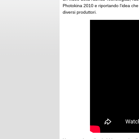
Photokina 2010 e riportando l'idea che 
diversi produttori.