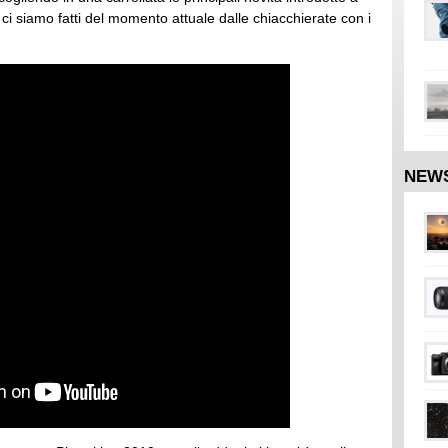
ci siamo fatti del momento attuale dalle chiacchierate con i
NEW