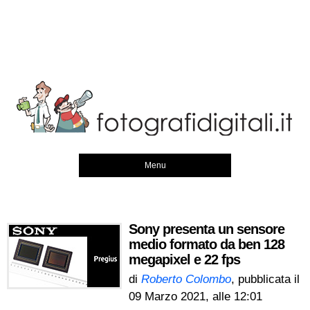
Menu
Sony presenta un sensore
medio formato da ben 128
megapixel e 22 fps
di
Roberto Colombo
, pubblicata il
09 Marzo 2021, alle 12:01