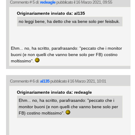
Commento # 5 di:
redeagle
pubblicato il 16 Marzo 2021, 09:55
Originariamente inviato da: al135
no leggi bene, ha detto che va bene solo per feisbuk.
Ehm... no, ha scritto, parafrasando: "peccato che i monitor
buoni (e non quelli che vanno bene solo per FB) costino
moltissimo".
Commento # 6 di:
al135
pubblicato il 16 Marzo 2021, 10:01
Originariamente inviato da: redeagle
Ehm... no, ha scritto, parafrasando: "peccato che i
monitor buoni (e non quelli che vanno bene solo per
FB) costino moltissimo".