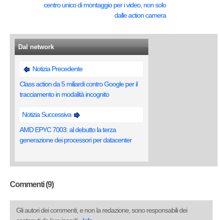
centro unico di montaggio per i video, non solo
dalle action camera
Dal network
Notizia Precedente
Class action da 5 miliardi contro Google per il
tracciamento in modalità incognito
Notizia Successiva
AMD EPYC 7003: al debutto la terza
generazione dei processori per datacenter
Commenti (9)
Gli autori dei commenti, e non la redazione, sono responsabili dei