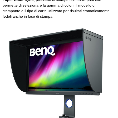
permette di selezionare la gamma di colori, il modello di
stampante e il tipo di carta utilizzato per risultati cromaticamente
fedeli anche in fase di stampa.