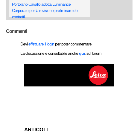
Portolano Cavallo adotta Luminance
Corporate per la revisione preliminare dei
contratti
Commenti
Devi
effettuare il login
per poter commentare
La discussione è consultabile anche
qui
, sul forum.
ARTICOLI