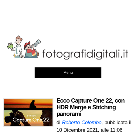
Menu
Ecco Capture One 22, con
HDR Merge e Stitching
panorami
di
Roberto Colombo
, pubblicata il
10 Dicembre 2021, alle 11:06