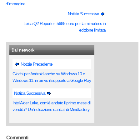
d'immagine
Notizia Successiva
Leica Q2 Reporter: 5685 euro per la mirrorless in
edizione limitata
Dal network
Notizia Precedente
Giochi per Android anche su Windows 10 e
Windows 11: in arrivo il supporto a Google Play
Notizia Successiva
Intel Alder Lake, com'è andato il primo mese di
vendita? Un'indicazione dai dati di Mindfactory
Commenti