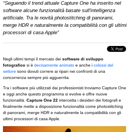
“Seguendo il trend attuale Capture One ha inserito nel
software alcune funzionalità basate sull'intelligenza
artificiale. Tra le novità photostitching di panorami,
merge HDR e naturalmente la compatibilità con gli ultimi
processori di casa Apple”
Negli ultimi tempi il mercato dei
software di sviluppo
fotografico
si è
decisamente animato
e anche i
colossi del
settore
sono dovuti correre ai ripari nei confronti di una
concorrenza sempre più agguerrita.
Tra i software più utilizzati dai professionisti troviamo Capture One
e oggi anche questo programma si evolve e offre nuove
funzionalità.
Capture One 22
intercetta i desideri dei fotografi e
finalmente mette a disposizione funzionalità come photostitching
di panorami, merge HDR e naturalmente la compatibilità con gli
ultimi processori di casa Apple.