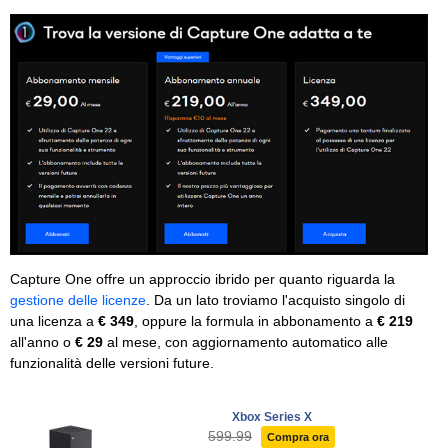
Capture One offre un approccio ibrido per quanto riguarda la
gestione delle licenze
. Da un lato troviamo l'acquisto singolo di
una licenza a
€ 349
, oppure la formula in abbonamento a
€ 219
all'anno o
€ 29
al mese, con aggiornamento automatico alle
funzionalità delle versioni future.
Xbox Series X
599.99
Compra ora