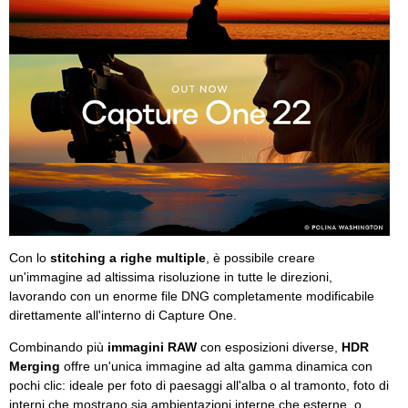
Con lo
stitching a righe multiple
, è possibile creare
un'immagine ad altissima risoluzione in tutte le direzioni,
lavorando con un enorme file DNG completamente modificabile
direttamente all'interno di Capture One.
Combinando più
immagini RAW
con esposizioni diverse,
HDR
Merging
offre un'unica immagine ad alta gamma dinamica con
pochi clic: ideale per foto di paesaggi all'alba o al tramonto, foto di
interni che mostrano sia ambientazioni interne che esterne, o