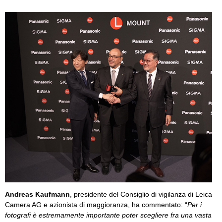
Andreas Kaufmann
, presidente del Consiglio di vigilanza di Leica
Camera AG e azionista di maggioranza, ha commentato: “
Per i
fotografi è estremamente importante poter scegliere fra una vasta