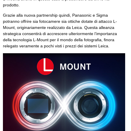
prodotto.
Grazie alla nuova partnership quindi, Panasonic e Sigma
potranno offrire sia fotocamere sia ottiche dotate di attacco L-
Mount, originariamente realizzato da Leica. Questa alleanza
strategica consentirà di accrescere ulteriormente l’importanza
della tecnologia L-Mount per il mondo della fotografia, finora
relegato veramente a pochi visti i prezzi dei sistemi Leica.