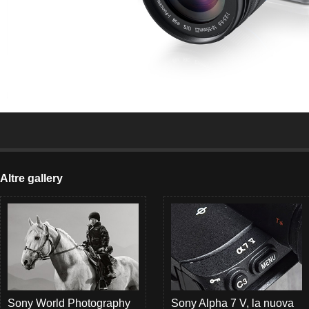
Altre gallery
Sony World Photography
Sony Alpha 7 V, la nuova