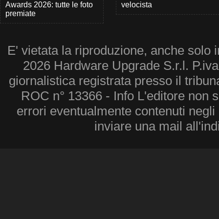
Awards 2026: tutte le foto
velocista
premiate
E' vietata la riproduzione, anche solo i
2026 Hardware Upgrade S.r.l. P.iv
giornalistica registrata presso il tribu
ROC n° 13366 - Info L'editore non 
errori eventualmente contenuti negli a
inviare una mail all'in