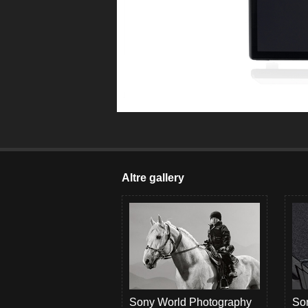
Altre gallery
Sony World Photography
Son