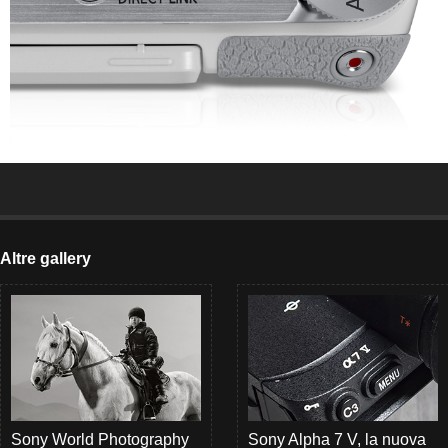
Altre gallery
Sony World Photography
Sony Alpha 7 V, la nuova