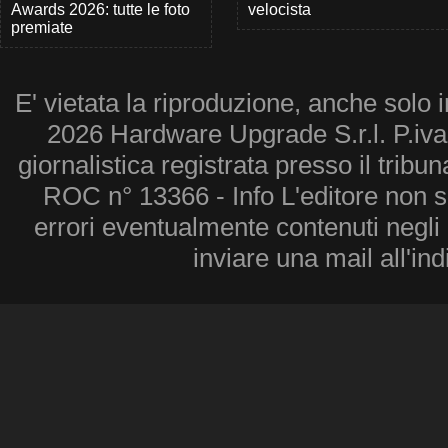
Awards 2026: tutte le foto
velocista
premiate
E' vietata la riproduzione, anche solo i
2026 Hardware Upgrade S.r.l. P.iv
giornalistica registrata presso il tribu
ROC n° 13366 - Info L'editore non 
errori eventualmente contenuti negli a
inviare una mail all'in