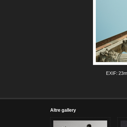
EXIF: 23mm
Altre gallery