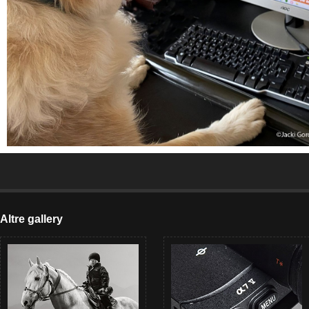
Altre gallery