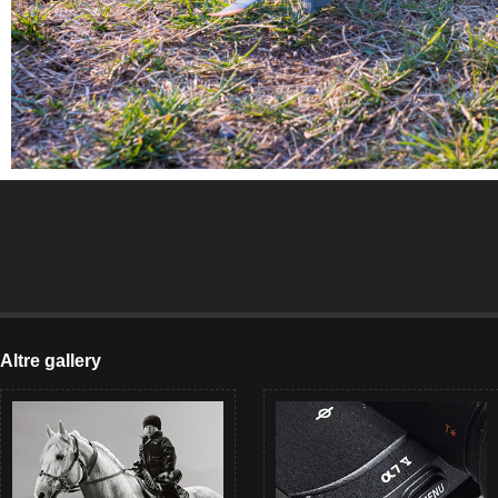
Altre gallery