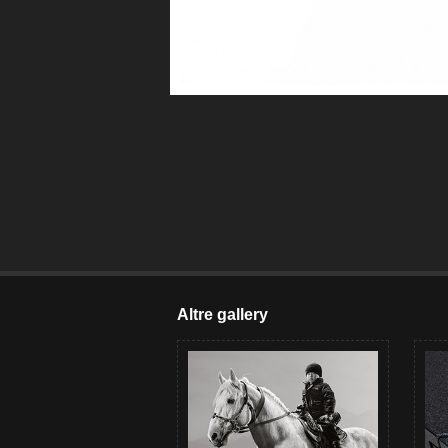
Altre gallery