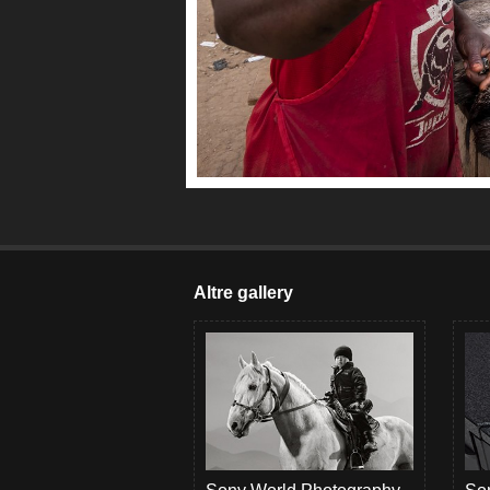
Altre gallery