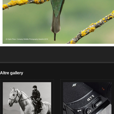
Altre gallery