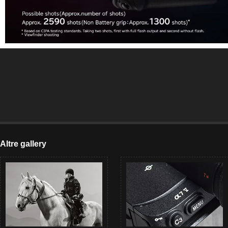
Altre gallery