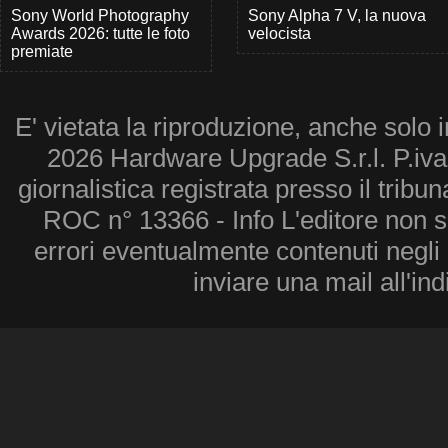
Sony World Photography
Sony Alpha 7 V, la nuova
Awards 2026: tutte le foto
velocista
premiate
E' vietata la riproduzione, anche solo i
2026 Hardware Upgrade S.r.l. P.iv
giornalistica registrata presso il tribu
ROC n° 13366 - Info L'editore non 
errori eventualmente contenuti negli a
inviare una mail all'in