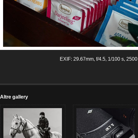
EXIF: 29.67mm, f/4.5, 1/100 s, 2500
Altre gallery