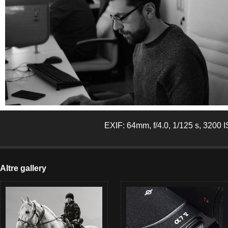
EXIF: 64mm, f/4.0, 1/125 s, 3200 
Altre gallery