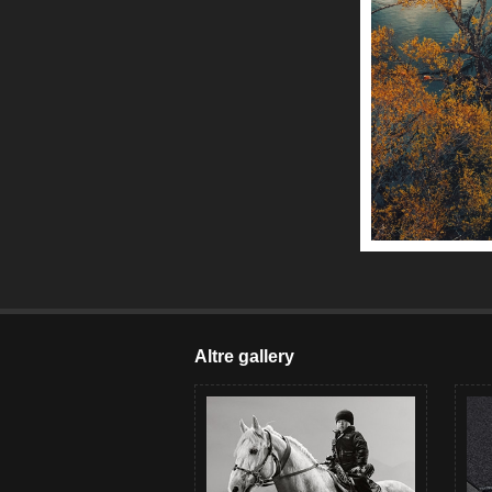
Altre gallery