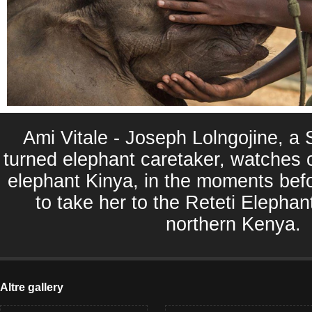
Ami Vitale - Joseph Lolngojine, a
turned elephant caretaker, watches
elephant Kinya, in the moments befo
to take her to the Reteti Elephan
northern Kenya.
Altre gallery