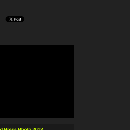
d Press Photo 2018