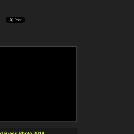
d Press Photo 2018