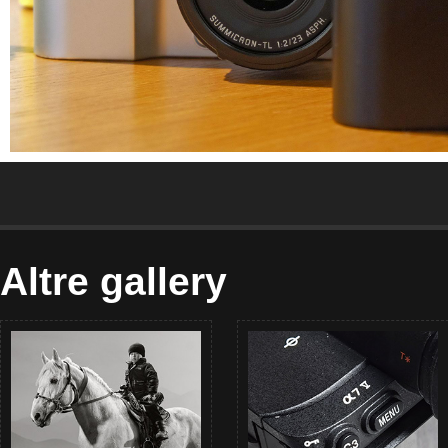
Altre gallery