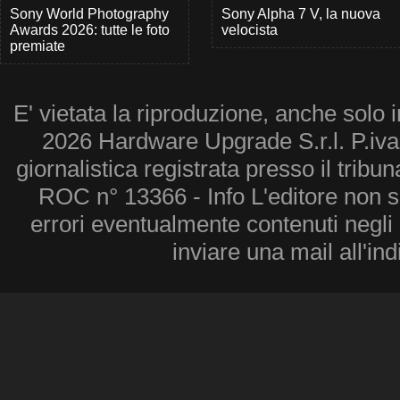
Sony World Photography
Sony Alpha 7 V, la nuova
Awards 2026: tutte le foto
velocista
premiate
E' vietata la riproduzione, anche solo i
2026 Hardware Upgrade S.r.l. P.iv
giornalistica registrata presso il tribu
ROC n° 13366 - Info L'editore non 
errori eventualmente contenuti negli a
inviare una mail all'in