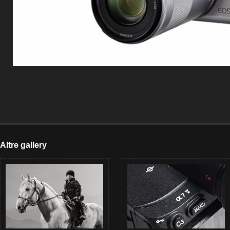
Altre gallery