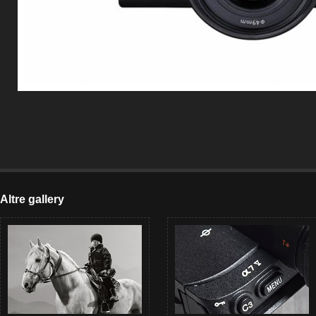
Altre gallery