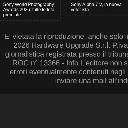
Sony World Photography
Sony Alpha 7 V, la nuova
Awards 2026: tutte le foto
velocista
premiate
E' vietata la riproduzione, anche solo i
2026 Hardware Upgrade S.r.l. P.iv
giornalistica registrata presso il tribu
ROC n° 13366 - Info L'editore non 
errori eventualmente contenuti negli a
inviare una mail all'in