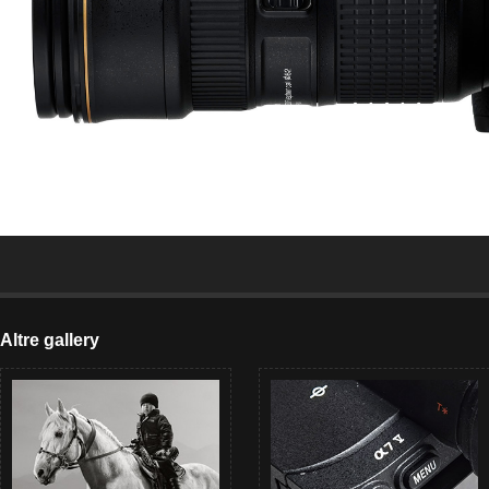
Altre gallery