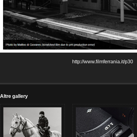
http://www.filmferrania.it/p30
Altre gallery